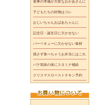
食事の準備が大変なおかあさんに
子どもたちの好物はコレ
おじいちゃんおばあちゃんに
記念日・誕生日に欠かせない
バーベキューに欠かせない食材
残さず食べちゃうお弁当にはこれ
バテ気味の体にスタミナ補給
クリスマスローストチキン予約
お買い物について