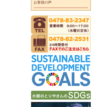
お客様の声