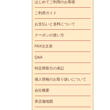
はじめてご利用のお客様
ご利用ガイド
お支払いと送料について
クーポンの使い方
FAX注文表
Q&A
特定商取引の表記
個人情報のお取り扱いについて
会社概要
実店舗地図