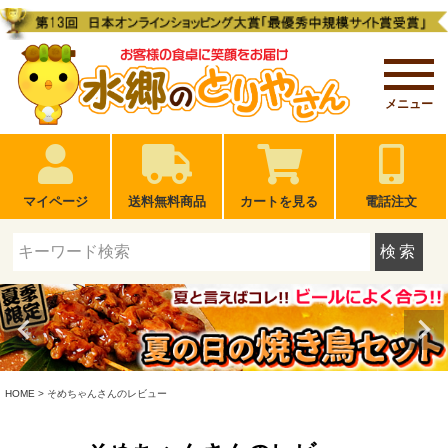
メニュー
マイページ
送料無料商品
カートを見る
電話注文
検索
HOME
そめちゃんさんのレビュー