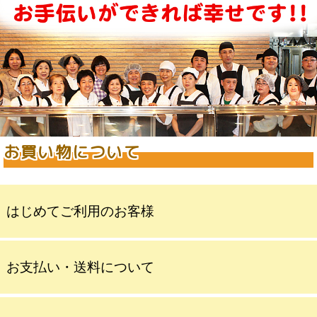
お買い物について
はじめてご利用のお客様
お支払い・送料について