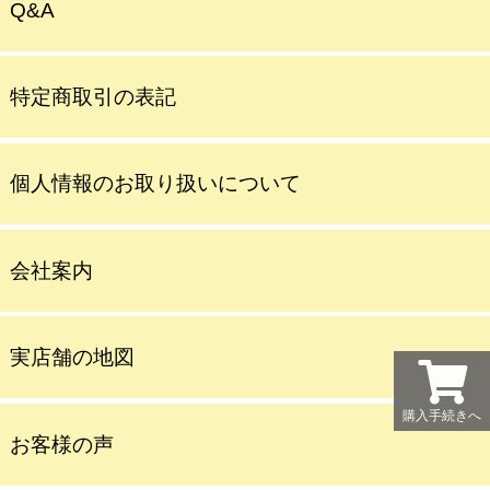
Q&A
特定商取引の表記
個人情報のお取り扱いについて
会社案内
実店舗の地図
購入手続きへ
お客様の声