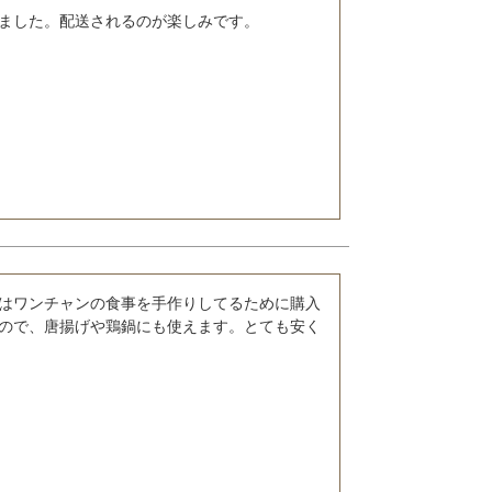
ました。配送されるのが楽しみです。
はワンチャンの食事を手作りしてるために購入
ので、唐揚げや鶏鍋にも使えます。とても安く