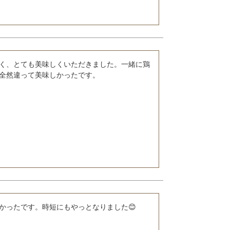
く、とても美味しくいただきました。一緒に鶏
全然違って美味しかったです。
かったです。時短にもやっとなりました😊