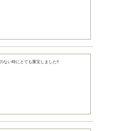
のない時にとても重宝しました‼️