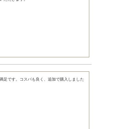
満足です。コスパも良く、追加で購入しました