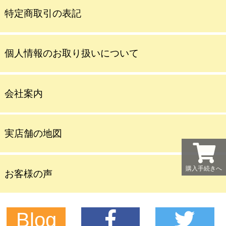
特定商取引の表記
個人情報のお取り扱いについて
会社案内
実店舗の地図
購入手続きへ
お客様の声
Blog