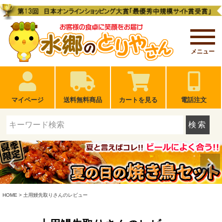
メニュー
マイページ
送料無料商品
カートを見る
電話注文
検索
HOME
土用鰻先取りさんのレビュー