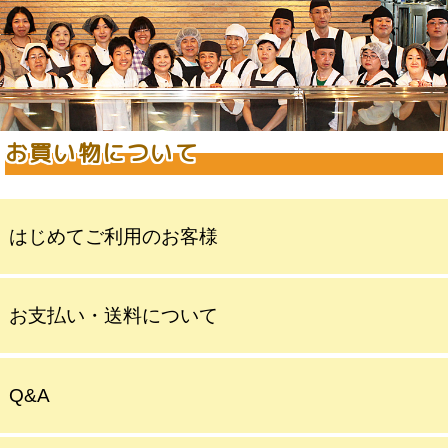
お買い物について
はじめてご利用のお客様
お支払い・送料について
Q&A