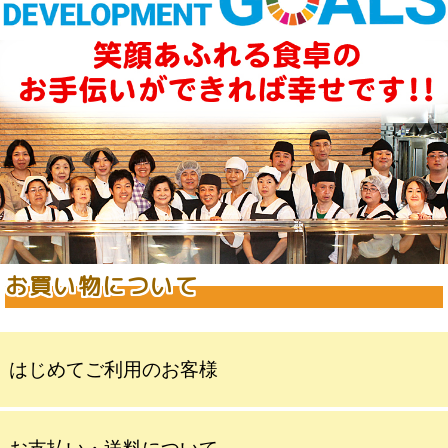
お買い物について
はじめてご利用のお客様