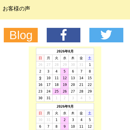
お客様の声
Blog