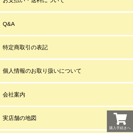
お支払い・送料について
Q&A
特定商取引の表記
個人情報のお取り扱いについて
会社案内
実店舗の地図
購入手続きへ