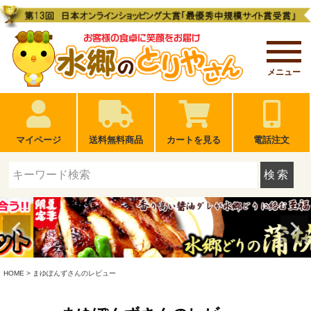
メニュー
マイページ
送料無料商品
カートを見る
電話注文
検索
HOME
まゆぽんずさんのレビュー