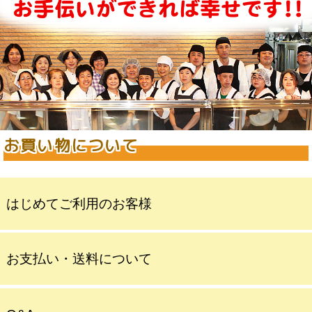
お買い物について
はじめてご利用のお客様
お支払い・送料について