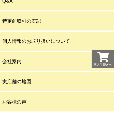
Q&A
特定商取引の表記
個人情報のお取り扱いについて
会社案内
購入手続きへ
実店舗の地図
お客様の声