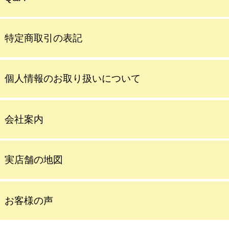
特定商取引の表記
個人情報のお取り扱いについて
会社案内
実店舗の地図
お客様の声