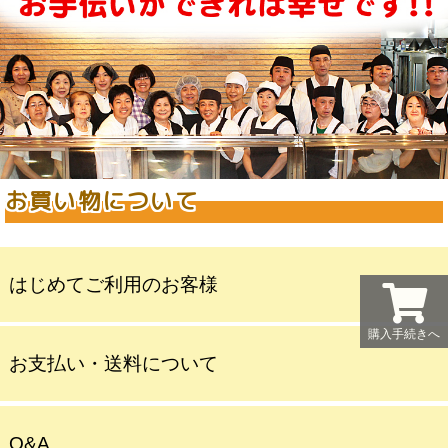
お買い物について
はじめてご利用のお客様
購入手続きへ
お支払い・送料について
Q&A