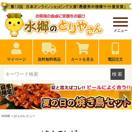
メニュー
マイページ
送料無料商品
カートを見る
電話注文
検索
HOME
jさんのレビュー