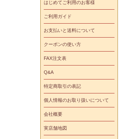
はじめてご利用のお客様
ご利用ガイド
お支払いと送料について
クーポンの使い方
FAX注文表
Q&A
特定商取引の表記
個人情報のお取り扱いについて
会社概要
実店舗地図