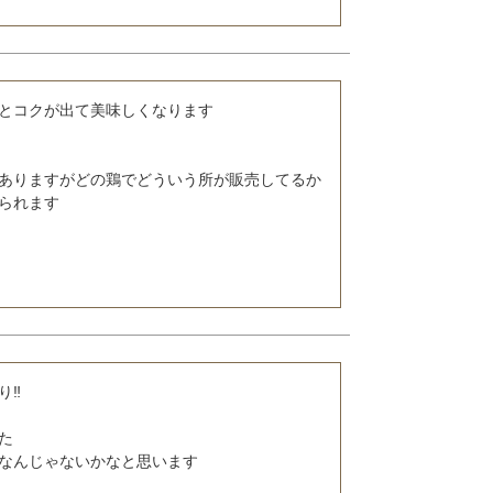
とコクが出て美味しくなります

ありますがどの鶏でどういう所が販売してるか
られます

‼



なんじゃないかなと思います
