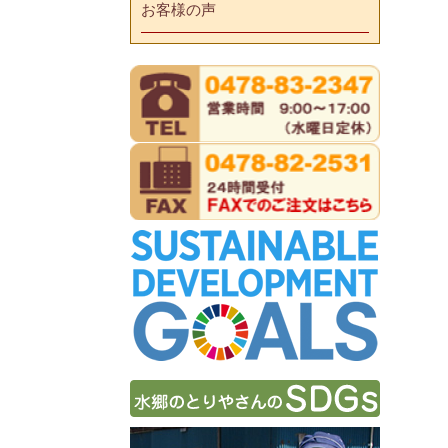
お客様の声