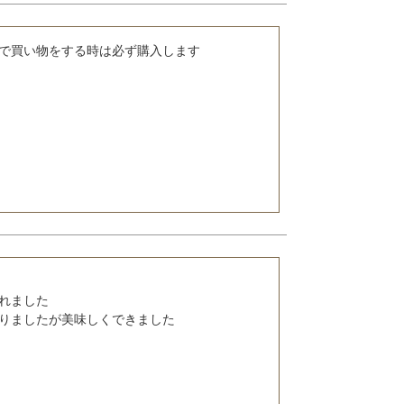
で買い物をする時は必ず購入します

れました

りましたが美味しくできました