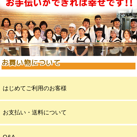
お買い物について
はじめてご利用のお客様
お支払い・送料について
Q&A