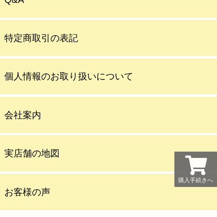
特定商取引の表記
個人情報のお取り扱いについて
会社案内
実店舗の地図
購入手続きへ
お客様の声