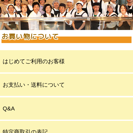
お買い物について
はじめてご利用のお客様
お支払い・送料について
Q&A
特定商取引の表記