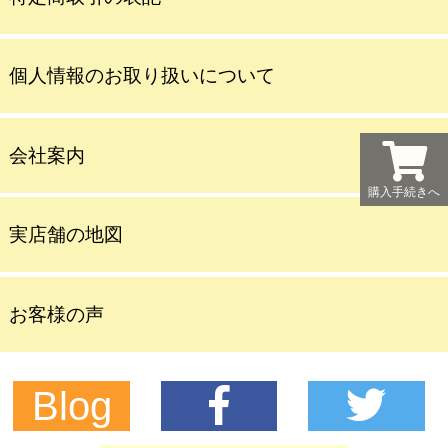
個人情報のお取り扱いについて
会社案内
購入手続きへ
実店舗の地図
お客様の声
Blog