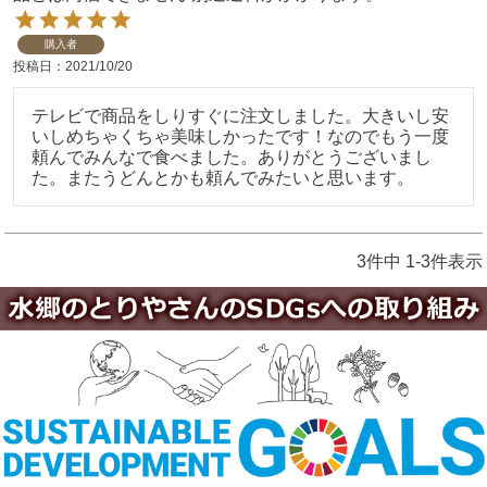
購入者
投稿日
2021/10/20
テレビで商品をしりすぐに注文しました。大きいし安
いしめちゃくちゃ美味しかったです！なのでもう一度
頼んでみんなで食べました。ありがとうございまし
た。またうどんとかも頼んでみたいと思います。
3
件中
1
-
3
件表示