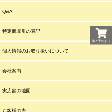
Q&A
特定商取引の表記
購入手続きへ
個人情報のお取り扱いについて
会社案内
実店舗の地図
お客様の声