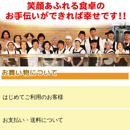
お買い物について
はじめてご利用のお客様
お支払い・送料について