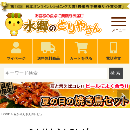
メニュー
マイページ
送料無料商品
カートを見る
電話注文
検索
HOME
みかりんさんのレビュー