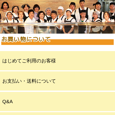
お買い物について
はじめてご利用のお客様
お支払い・送料について
Q&A