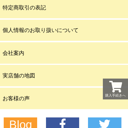
特定商取引の表記
個人情報のお取り扱いについて
会社案内
実店舗の地図
購入手続きへ
お客様の声
Blog