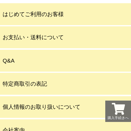
はじめてご利用のお客様
お支払い・送料について
Q&A
特定商取引の表記
個人情報のお取り扱いについて
購入手続きへ
会社案内