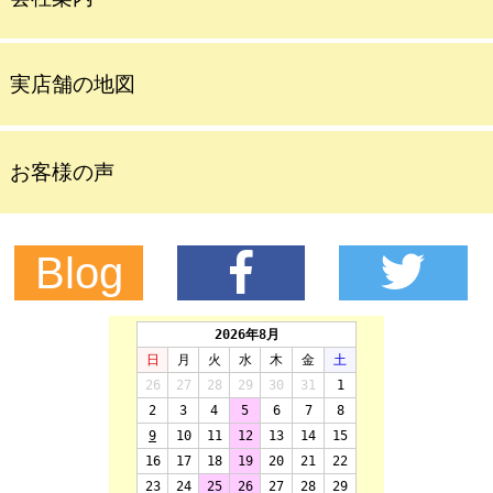
実店舗の地図
お客様の声
Blog