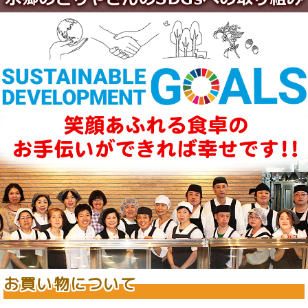
お買い物について