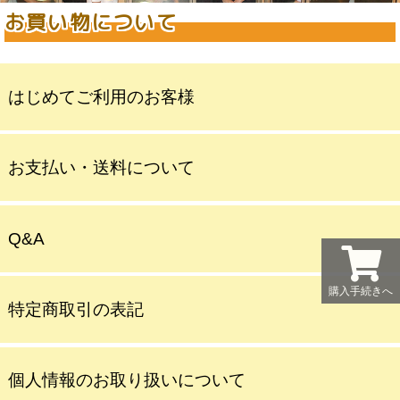
お買い物について
はじめてご利用のお客様
お支払い・送料について
Q&A
購入手続きへ
特定商取引の表記
個人情報のお取り扱いについて