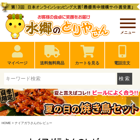
メニュー
マイページ
送料無料商品
カートを見る
電話注文
検索
HOME
ナイアガラさんのレビュー