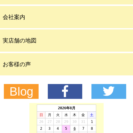
会社案内
実店舗の地図
お客様の声
Blog