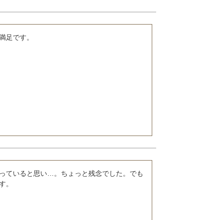
っていると思い…。ちょっと残念でした。でも
す。