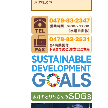
お客様の声