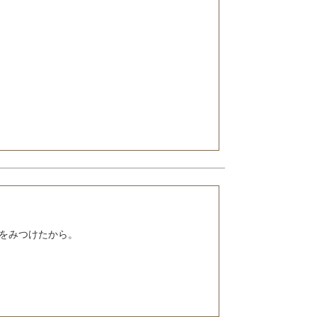
をみつけたから。