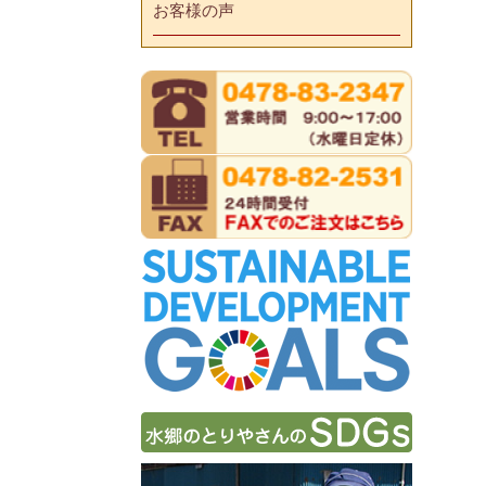
お客様の声