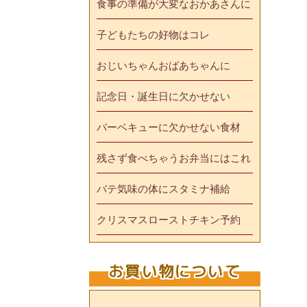
食事の準備が大変なおかあさんに
子どもたちの好物はコレ
おじいちゃんおばあちゃんに
記念日・誕生日に欠かせない
バーベキューに欠かせない食材
残さず食べちゃうお弁当にはこれ
バテ気味の体にスタミナ補給
クリスマスローストチキン予約
お買い物について