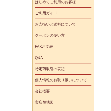
はじめてご利用のお客様
ご利用ガイド
お支払いと送料について
クーポンの使い方
FAX注文表
Q&A
特定商取引の表記
個人情報のお取り扱いについて
会社概要
実店舗地図