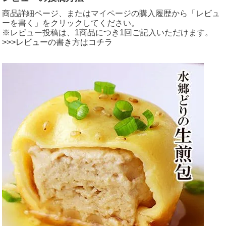
商品詳細ページ、またはマイページの購入履歴から「レビュ
ーを書く」をクリックしてください。
※レビュー投稿は、1商品につき1回ご記入いただけます。
>>>レビューの書き方はコチラ