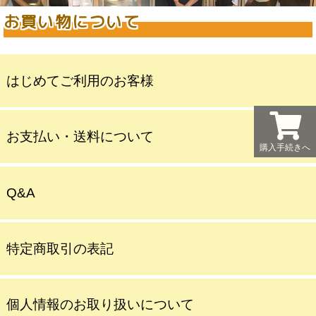
お買い物について
はじめてご利用のお客様
お支払い・送料について
購入手続きへ
Q&A
特定商取引の表記
個人情報のお取り扱いについて