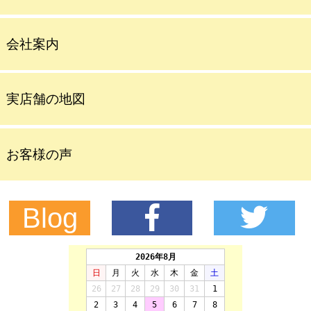
会社案内
実店舗の地図
お客様の声
Blog