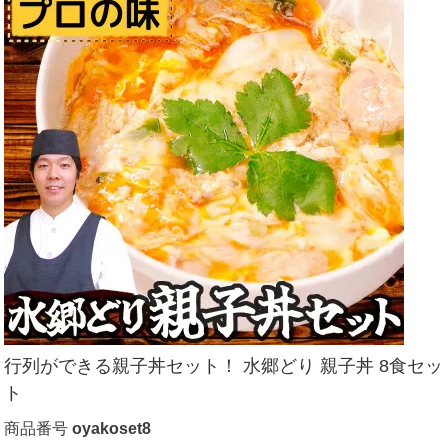
行列ができる親子丼セット！ 水郷どり 親子丼 8食セッ
ト
商品番号
oyakoset8