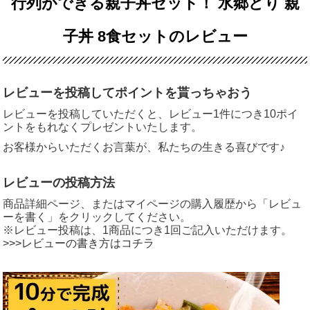
行列ができる親子丼セット！ 水郷どり 親
子丼 8食セットのレビュー
レビューを投稿してポイントを貰っちゃおう
レビューを投稿していただくと、レビュー1件につき10ポイ
ントをもれなくプレゼントいたします。
お客様からいただくお言葉が、私たちの生きる喜びです♪
レビューの投稿方法
商品詳細ページ、またはマイページの購入履歴から「レビュ
ーを書く」をクリックしてください。
※レビュー投稿は、1商品につき1回ご記入いただけます。
>>>レビューの書き方はコチラ