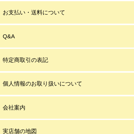
お支払い・送料について
Q&A
特定商取引の表記
個人情報のお取り扱いについて
会社案内
実店舗の地図