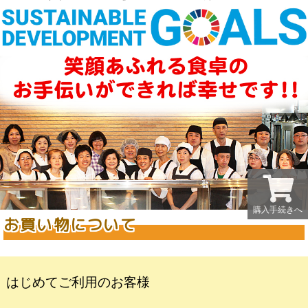
購入手続きへ
お買い物について
はじめてご利用のお客様