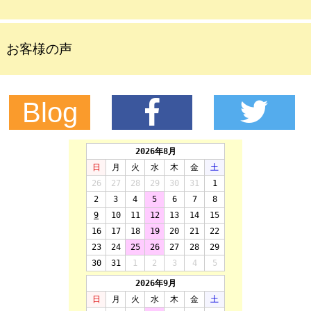
お客様の声
Blog