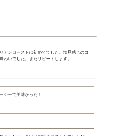
リアンローストは初めてでした。塩見感じのコ
味わいでした。またリピートします。
ーシーで美味かった！