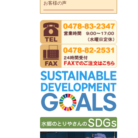
お客様の声