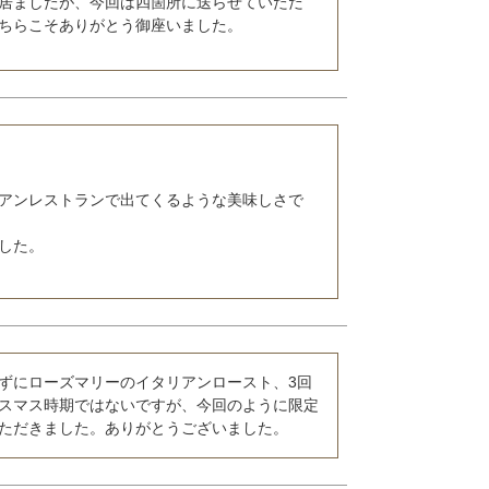
居ましたが、今回は四箇所に送らせていただ
ちらこそありがとう御座いました。
アンレストランで出てくるような美味しさで
た。

ずにローズマリーのイタリアンロースト、3回
スマス時期ではないですが、今回のように限定
ただきました。ありがとうございました。