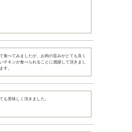
て食べてみましたが、お肉の旨みがとても良く
いチキンが食べられることに感謝して頂きまし
ます。
ても美味しく頂きました。