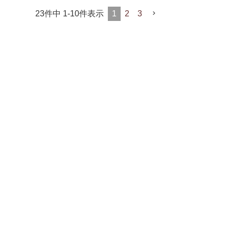
23
件中
1
-
10
件表示
1
2
3