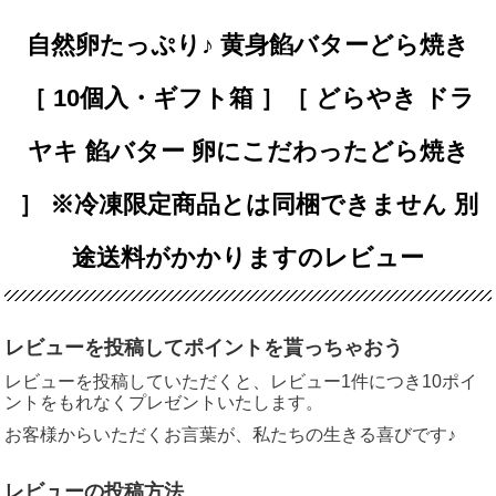
自然卵たっぷり♪ 黄身餡バターどら焼き
［ 10個入・ギフト箱 ］［ どらやき ドラ
ヤキ 餡バター 卵にこだわったどら焼き
］ ※冷凍限定商品とは同梱できません 別
途送料がかかりますのレビュー
レビューを投稿してポイントを貰っちゃおう
レビューを投稿していただくと、レビュー1件につき10ポイ
ントをもれなくプレゼントいたします。
お客様からいただくお言葉が、私たちの生きる喜びです♪
レビューの投稿方法