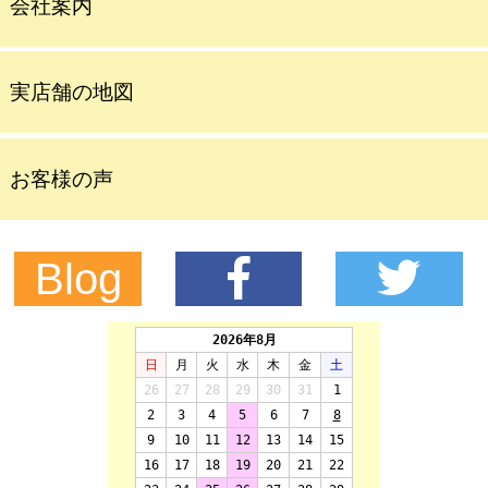
会社案内
実店舗の地図
お客様の声
Blog