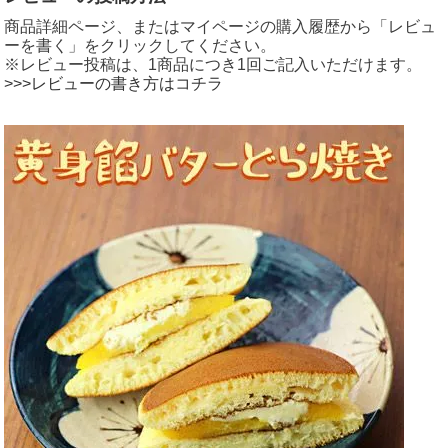
商品詳細ページ、またはマイページの購入履歴から「レビュ
ーを書く」をクリックしてください。
※レビュー投稿は、1商品につき1回ご記入いただけます。
>>>レビューの書き方はコチラ