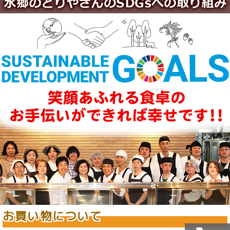
お買い物について