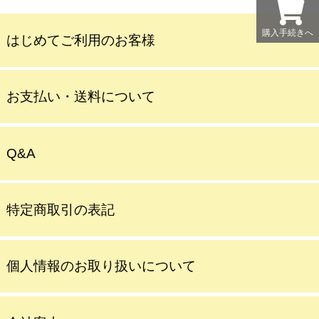
購入手続きへ
はじめてご利用のお客様
お支払い・送料について
Q&A
特定商取引の表記
個人情報のお取り扱いについて