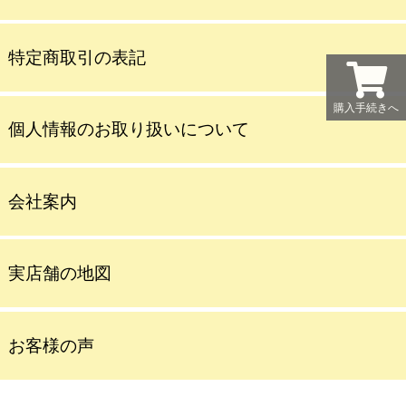
特定商取引の表記
購入手続きへ
個人情報のお取り扱いについて
会社案内
実店舗の地図
お客様の声