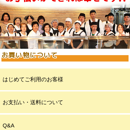
お買い物について
はじめてご利用のお客様
お支払い・送料について
Q&A