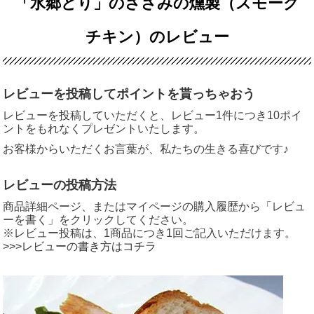
「水郷どり」のささみの燻製（スモーク
チキン）のレビュー
レビューを投稿してポイントを貰っちゃおう
レビューを投稿していただくと、レビュー1件につき10ポイ
ントをもれなくプレゼントいたします。
お客様からいただくお言葉が、私たちの生きる喜びです♪
レビューの投稿方法
商品詳細ページ、またはマイページの購入履歴から「レビュ
ーを書く」をクリックしてください。
※レビュー投稿は、1商品につき1回ご記入いただけます。
>>>レビューの書き方はコチラ