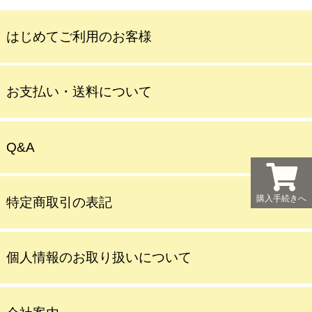
はじめてご利用のお客様
お支払い・送料について
Q&A
購入手続きへ
特定商取引の表記
個人情報のお取り扱いについて