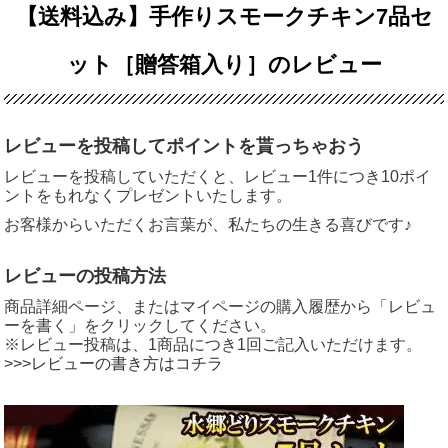
【送料込み】手作りスモークチキン7品セ
ット［贈答箱入り］のレビュー
レビューを投稿してポイントを貰っちゃおう
レビューを投稿していただくと、レビュー1件につき10ポイ
ントをもれなくプレゼントいたします。
お客様からいただくお言葉が、私たちの生きる喜びです♪
レビューの投稿方法
商品詳細ページ、またはマイページの購入履歴から「レビュ
ーを書く」をクリックしてください。
※レビュー投稿は、1商品につき1回ご記入いただけます。
>>>レビューの書き方はコチラ