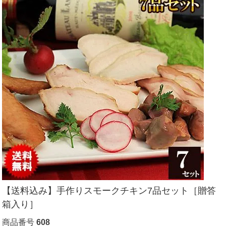
【送料込み】手作りスモークチキン7品セット［贈答
箱入り］
商品番号
608