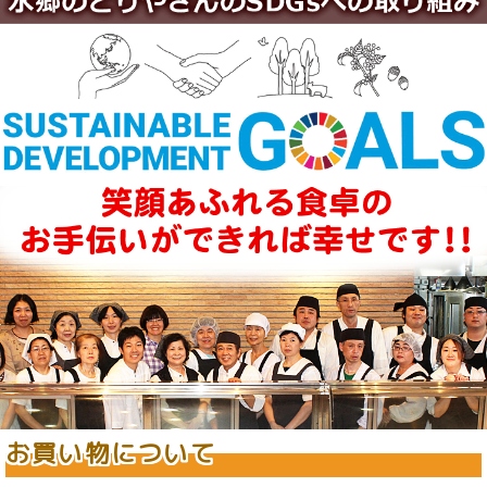
お買い物について