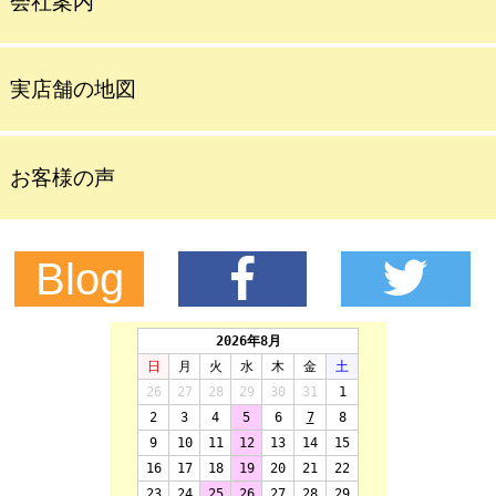
会社案内
実店舗の地図
お客様の声
Blog