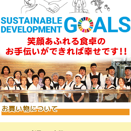
お買い物について