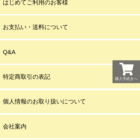
はじめてご利用のお客様
お支払い・送料について
Q&A
特定商取引の表記
購入手続きへ
個人情報のお取り扱いについて
会社案内