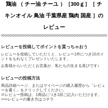
鶏油 （ チー油 チーユ ）［300ｇ］［ チ
キンオイル 鳥油 千葉県産 鶏肉 国産 ］の
レビュー
レビューを投稿してポイントを貰っちゃおう
レビューを投稿していただくと、レビュー1件につき10ポイ
ントをもれなくプレゼントいたします。
お客様からいただくお言葉が、私たちの生きる喜びです♪
レビューの投稿方法
商品詳細ページ、またはマイページの購入履歴から「レビュ
ーを書く」をクリックしてください。
※レビュー投稿は、1商品につき1回ご記入いただけます。
>>>レビューの書き方はコチラ