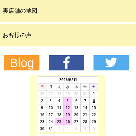
実店舗の地図
お客様の声
Blog