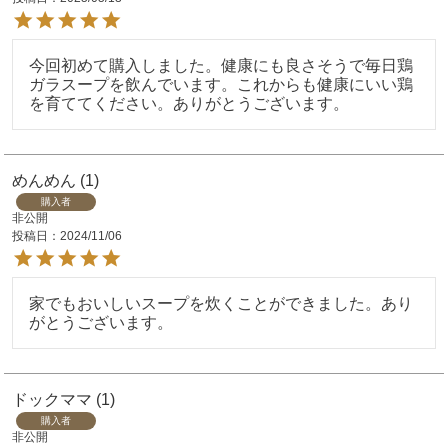
今回初めて購入しました。健康にも良さそうで毎日鶏
ガラスープを飲んでいます。これからも健康にいい鶏
を育ててください。ありがとうございます。
めんめん
1
購入者
非公開
投稿日
2024/11/06
家でもおいしいスープを炊くことができました。あり
がとうございます。
ドックママ
1
購入者
非公開