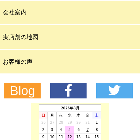
会社案内
実店舗の地図
お客様の声
Blog