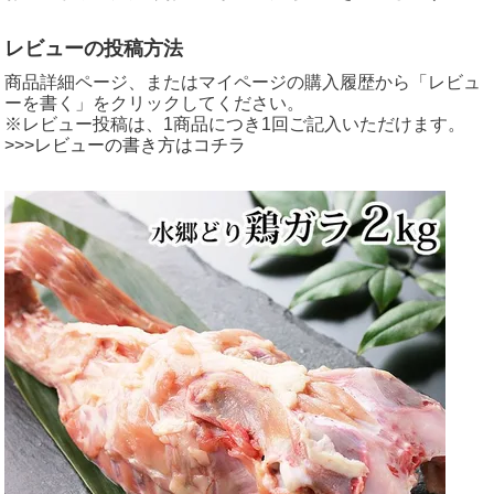
レビューの投稿方法
商品詳細ページ、またはマイページの購入履歴から「レビュ
ーを書く」をクリックしてください。
※レビュー投稿は、1商品につき1回ご記入いただけます。
>>>レビューの書き方はコチラ