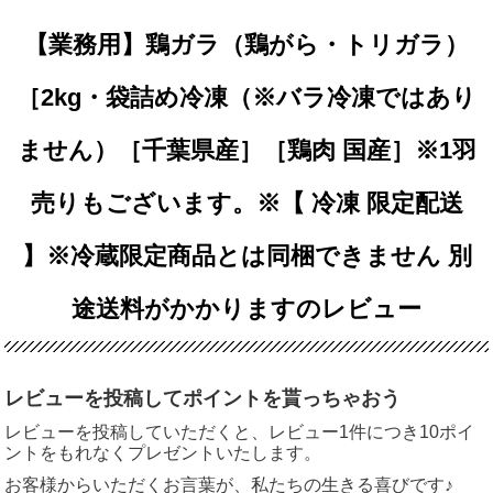
【業務用】鶏ガラ（鶏がら・トリガラ）
［2kg・袋詰め冷凍（※バラ冷凍ではあり
ません）［千葉県産］［鶏肉 国産］※1羽
売りもございます。※【 冷凍 限定配送
】※冷蔵限定商品とは同梱できません 別
途送料がかかりますのレビュー
レビューを投稿してポイントを貰っちゃおう
レビューを投稿していただくと、レビュー1件につき10ポイ
ントをもれなくプレゼントいたします。
お客様からいただくお言葉が、私たちの生きる喜びです♪