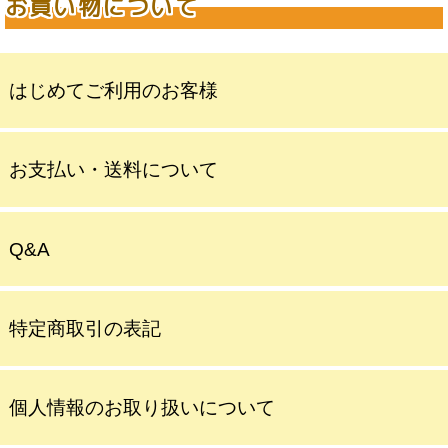
お買い物について
はじめてご利用のお客様
お支払い・送料について
Q&A
特定商取引の表記
個人情報のお取り扱いについて