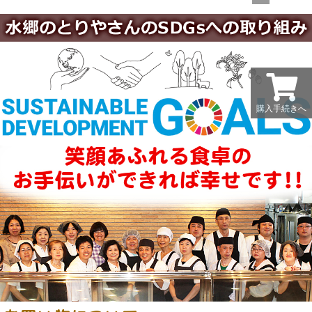
購入手続きへ