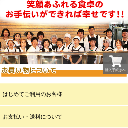
お買い物について
購入手続きへ
はじめてご利用のお客様
お支払い・送料について