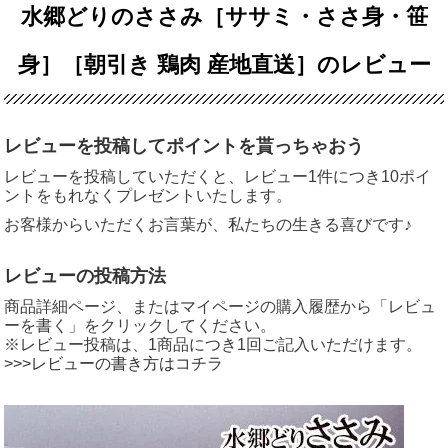
水郷どりのささみ［ササミ・ささ身・笹
身］［朝引き 鶏肉 産地直送］のレビュー
レビューを投稿してポイントを貰っちゃおう
レビューを投稿していただくと、レビュー1件につき10ポイ
ントをもれなくプレゼントいたします。
お客様からいただくお言葉が、私たちの生きる喜びです♪
レビューの投稿方法
商品詳細ページ、またはマイページの購入履歴から「レビュ
ーを書く」をクリックしてください。
※レビュー投稿は、1商品につき1回ご記入いただけます。
>>>レビューの書き方はコチラ