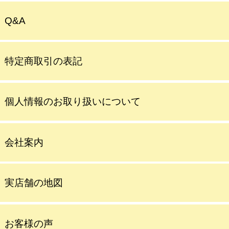
Q&A
特定商取引の表記
個人情報のお取り扱いについて
会社案内
実店舗の地図
お客様の声