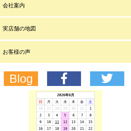
会社案内
実店舗の地図
お客様の声
Blog