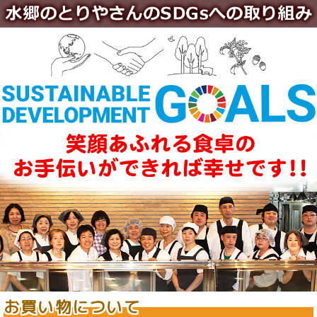
お買い物について