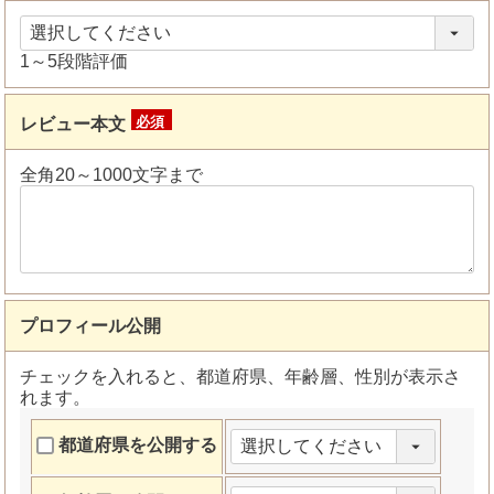
須)
1～5段階評価
レビュー本文
(必
須)
全角20～1000文字まで
プロフィール公開
チェックを入れると、都道府県、年齢層、性別が表示さ
れます。
都道府県を公開する