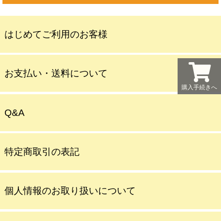
はじめてご利用のお客様
お支払い・送料について
購入手続きへ
Q&A
特定商取引の表記
個人情報のお取り扱いについて