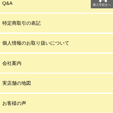
Q&A
購入手続きへ
購入手続きへ
特定商取引の表記
個人情報のお取り扱いについて
会社案内
実店舗の地図
お客様の声