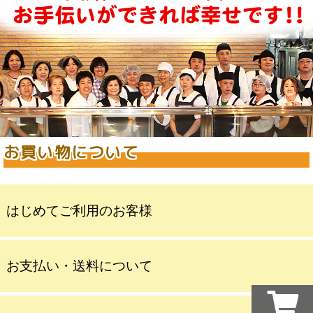
お買い物について
はじめてご利用のお客様
お支払い・送料について