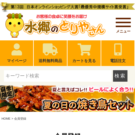
メニュー
マイページ
送料無料商品
カートを見る
電話注文
検索
HOME
会員登録