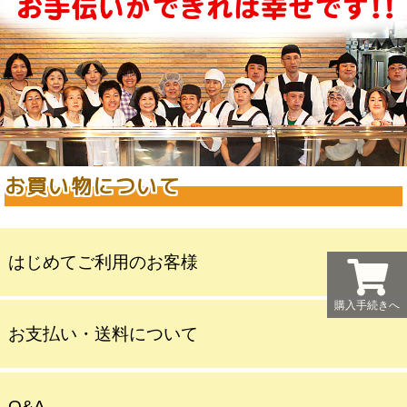
お買い物について
はじめてご利用のお客様
購入手続きへ
お支払い・送料について
Q&A