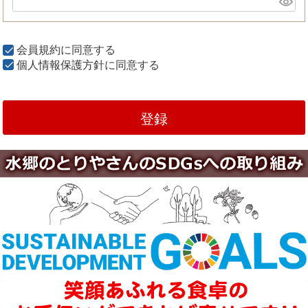
会員規約
に同意する
個人情報保護方針
に同意する
登録