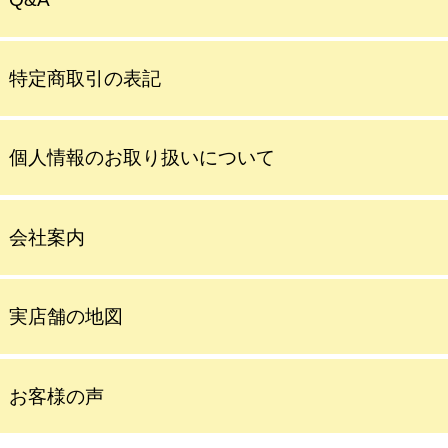
特定商取引の表記
個人情報のお取り扱いについて
会社案内
実店舗の地図
お客様の声