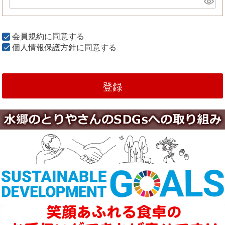
会員規約
に同意する
個人情報保護方針
に同意する
登録