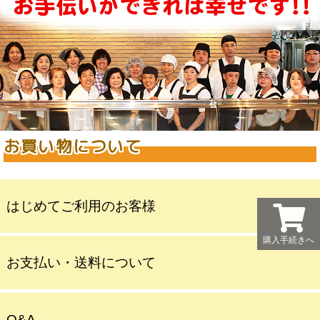
お買い物について
はじめてご利用のお客様
購入手続きへ
お支払い・送料について
Q&A