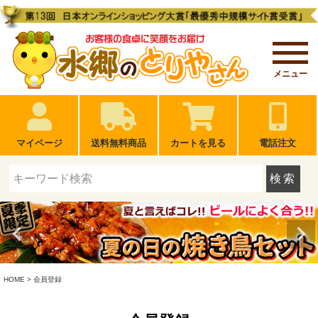
メニュー
マイページ
送料無料商品
カートを見る
電話注文
検索
HOME
会員登録