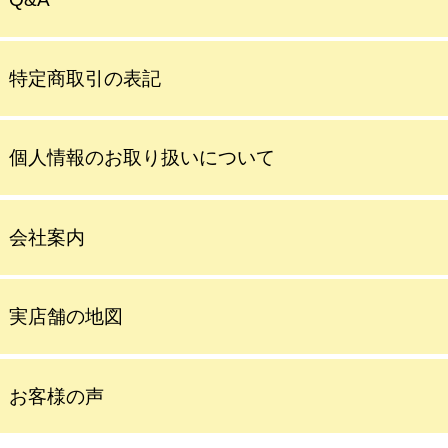
特定商取引の表記
個人情報のお取り扱いについて
会社案内
実店舗の地図
お客様の声