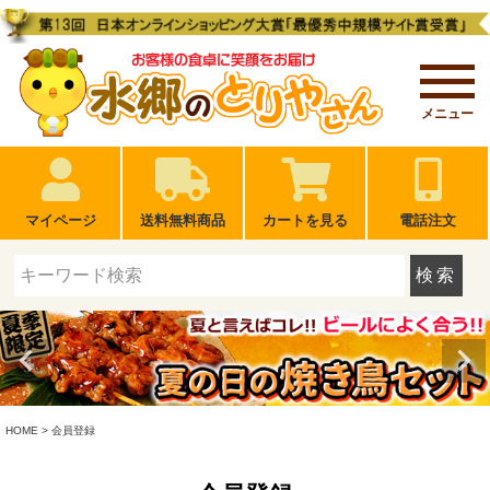
メニュー
マイページ
送料無料商品
カートを見る
電話注文
検索
HOME
会員登録