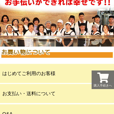
お買い物について
はじめてご利用のお客様
購入手続きへ
お支払い・送料について
Q&A