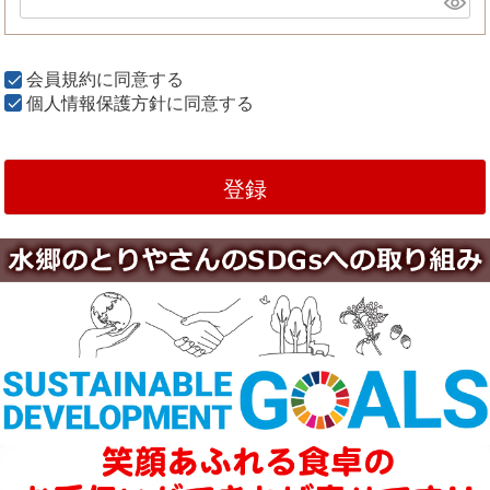
会員規約
に同意する
個人情報保護方針
に同意する
登録