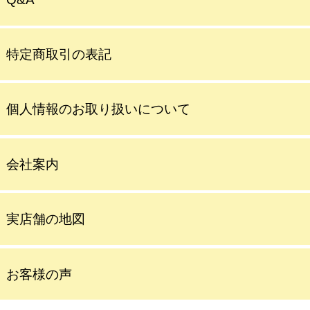
特定商取引の表記
個人情報のお取り扱いについて
会社案内
実店舗の地図
お客様の声