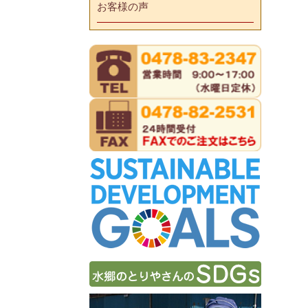
お客様の声