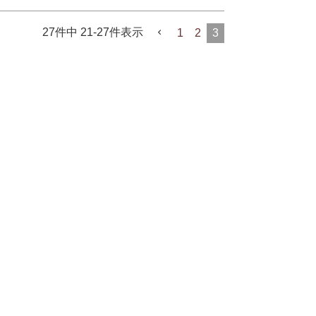
27
件中
21
-
27
件表示
1
2
3