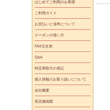
はじめてご利用のお客様
ご利用ガイド
お支払いと送料について
クーポンの使い方
FAX注文表
Q&A
特定商取引の表記
個人情報のお取り扱いについて
会社概要
実店舗地図