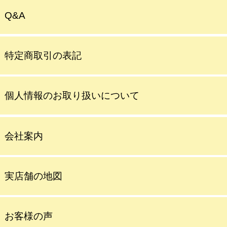
Q&A
特定商取引の表記
個人情報のお取り扱いについて
会社案内
実店舗の地図
お客様の声