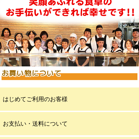
お買い物について
はじめてご利用のお客様
お支払い・送料について