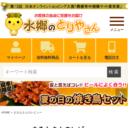
メニュー
マイページ
送料無料商品
カートを見る
電話注文
検索
HOME
まるもさんのレビュー