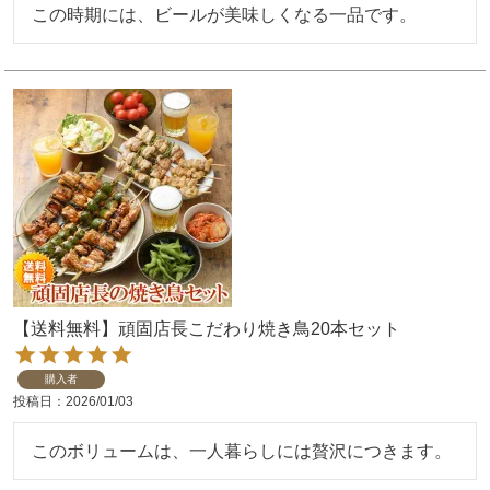
この時期には、ビールが美味しくなる一品です。
【送料無料】頑固店長こだわり焼き鳥20本セット
購入者
投稿日
2026/01/03
このボリュームは、一人暮らしには贅沢につきます。