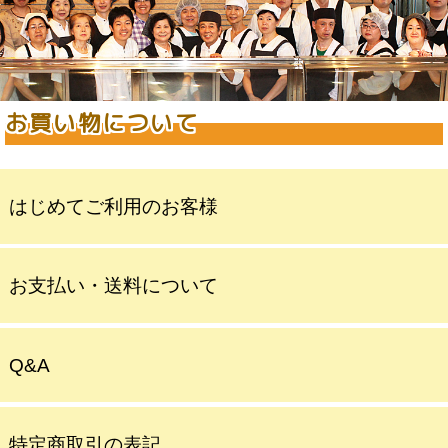
お買い物について
はじめてご利用のお客様
お支払い・送料について
Q&A
特定商取引の表記