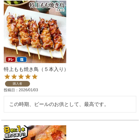
特上もも焼き鳥（５本入り）
購入者
投稿日
2026/01/03
この時期、ビールのお供として、最高です。