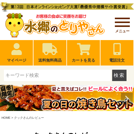
メニュー
マイページ
送料無料商品
カートを見る
電話注文
検索
HOME
クックさんのレビュー