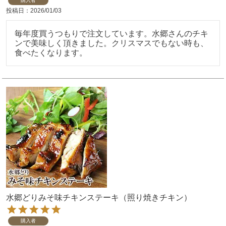
購入者
投稿日
2026/01/03
毎年度買うつもりで注文しています。水郷さんのチキ
ンで美味しく頂きました。クリスマスでもない時も、
食べたくなります。
水郷どりみそ味チキンステーキ（照り焼きチキン）
購入者