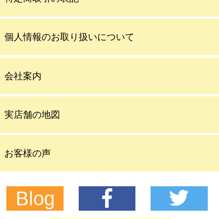
個人情報のお取り扱いについて
会社案内
実店舗の地図
お客様の声
Blog