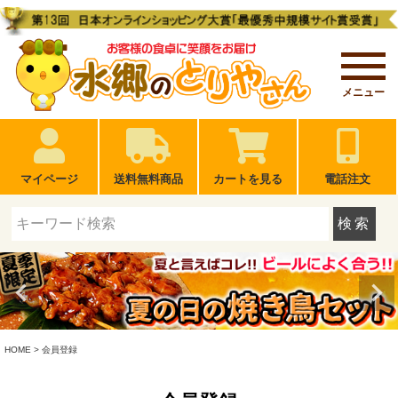
メニュー
マイページ
送料無料商品
カートを見る
電話注文
検索
HOME
会員登録