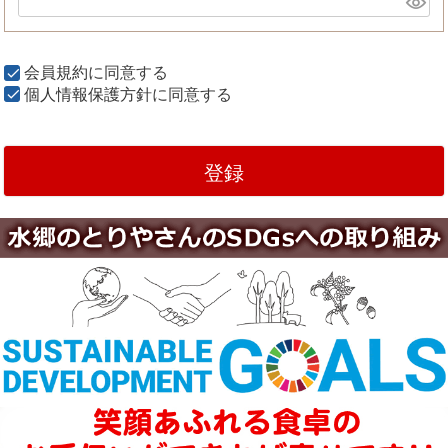
会員規約
に同意する
個人情報保護方針
に同意する
登録