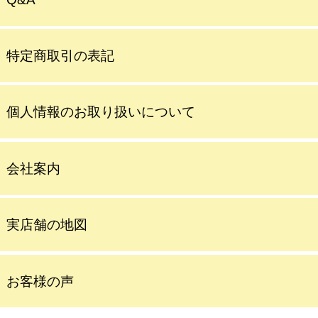
特定商取引の表記
個人情報のお取り扱いについて
会社案内
実店舗の地図
お客様の声