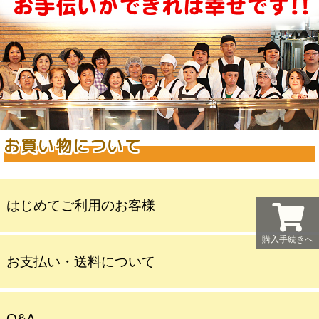
お買い物について
はじめてご利用のお客様
購入手続きへ
お支払い・送料について
Q&A