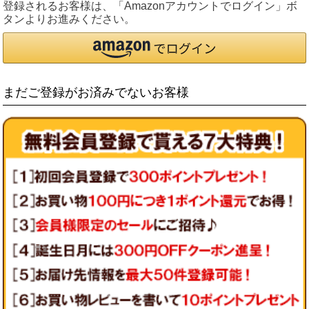
登録されるお客様は、「Amazonアカウントでログイン」ボ
タンよりお進みください。
まだご登録がお済みでないお客様