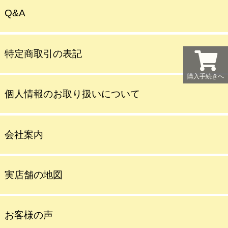
Q&A
特定商取引の表記
購入手続きへ
個人情報のお取り扱いについて
会社案内
実店舗の地図
お客様の声