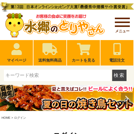
メニュー
マイページ
送料無料商品
カートを見る
電話注文
検索
HOME
ログイン