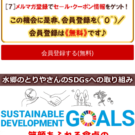
会員登録する(無料)