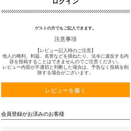
ログイン
ゲストの方でもご記入できます。
注意事項
【レビュー記入時のご注意】
他人の権利、利益、名誉などを損ねたり、法令に違反する内
容を投稿することはできませんのでご注意ください。
レビュー内容が不適切と判断した場合は、予告なく投稿を削
除する場合がございます。
レビューを書く
会員登録がお済みのお客様