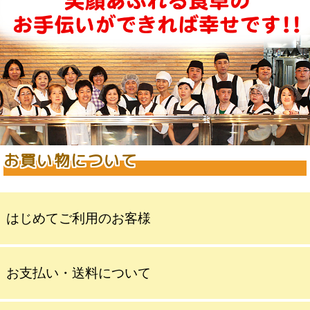
お買い物について
はじめてご利用のお客様
お支払い・送料について