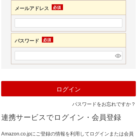
メールアドレス
(必
須)
パスワード
(必
須)
ログイン
パスワードをお忘れですか？
連携サービスでログイン・会員登録
Amazon.co.jpにご登録の情報を利用してログインまたは会員