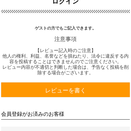
ログイン
ゲストの方でもご記入できます。
注意事項
【レビュー記入時のご注意】
他人の権利、利益、名誉などを損ねたり、法令に違反する内
容を投稿することはできませんのでご注意ください。
レビュー内容が不適切と判断した場合は、予告なく投稿を削
除する場合がございます。
レビューを書く
会員登録がお済みのお客様