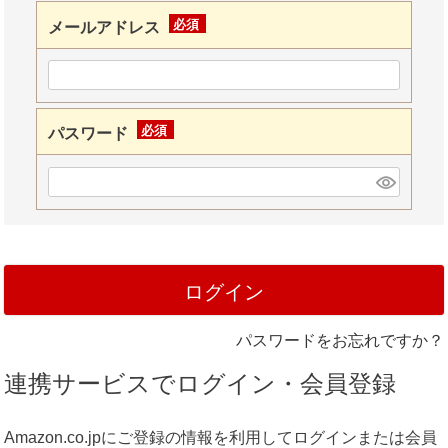
メールアドレス
(必
須)
パスワード
(必
須)
ログイン
パスワードをお忘れですか？
連携サービスでログイン・会員登録
Amazon.co.jpにご登録の情報を利用してログインまたは会員