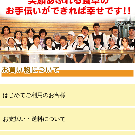
お買い物について
はじめてご利用のお客様
お支払い・送料について