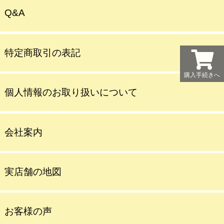
Q&A
特定商取引の表記
購入手続きへ
個人情報のお取り扱いについて
会社案内
実店舗の地図
お客様の声