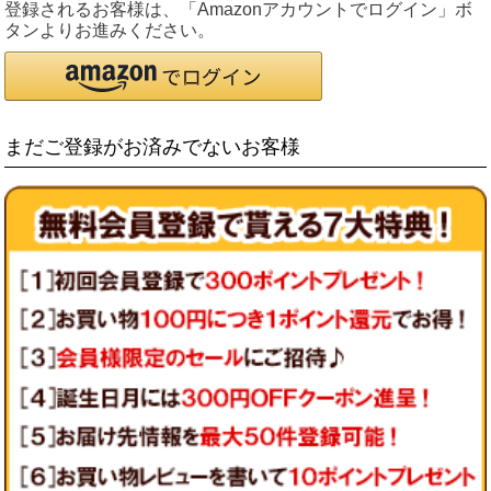
登録されるお客様は、「Amazonアカウントでログイン」ボ
タンよりお進みください。
まだご登録がお済みでないお客様