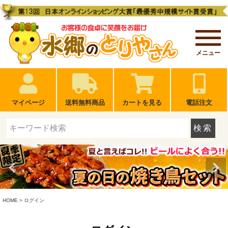
メニュー
マイページ
送料無料商品
カートを見る
電話注文
検索
HOME
ログイン