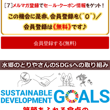
会員登録する(無料)