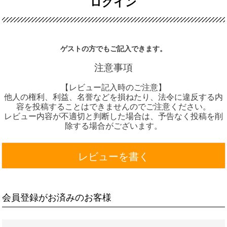
ログイン
ゲストの方でもご記入できます。
注意事項
【レビュー記入時のご注意】
他人の権利、利益、名誉などを損ねたり、法令に違反する内
容を投稿することはできませんのでご注意ください。
レビュー内容が不適切と判断した場合は、予告なく投稿を削
除する場合がございます。
レビューを書く
会員登録がお済みのお客様