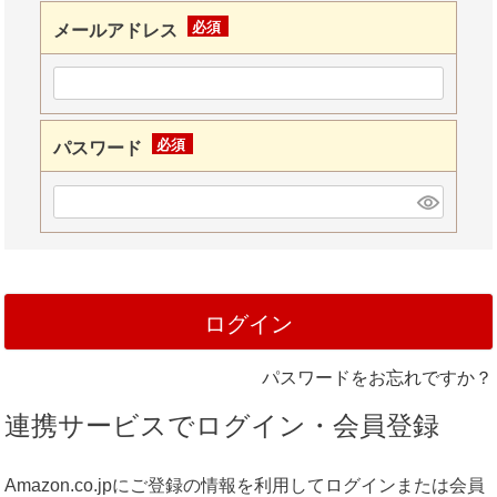
メールアドレス
(必
須)
パスワード
(必
須)
ログイン
パスワードをお忘れですか？
連携サービスでログイン・会員登録
Amazon.co.jpにご登録の情報を利用してログインまたは会員