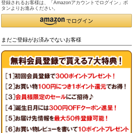
登録されるお客様は、「Amazonアカウントでログイン」ボ
タンよりお進みください。
まだご登録がお済みでないお客様