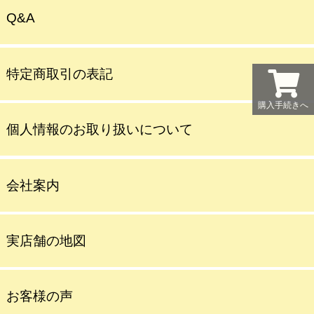
Q&A
特定商取引の表記
購入手続きへ
個人情報のお取り扱いについて
会社案内
実店舗の地図
お客様の声