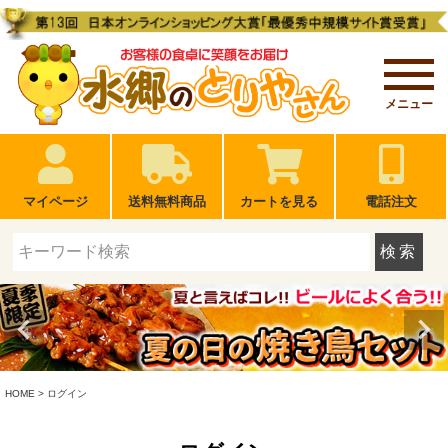
メニュー
マイページ
送料無料商品
カートを見る
電話注文
検索
HOME
ログイン