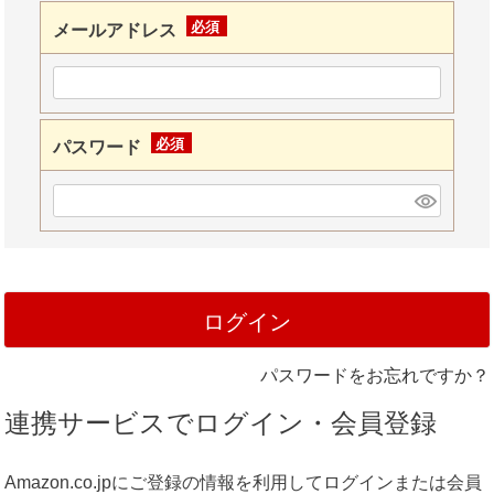
メールアドレス
(必
須)
パスワード
(必
須)
ログイン
パスワードをお忘れですか？
連携サービスでログイン・会員登録
Amazon.co.jpにご登録の情報を利用してログインまたは会員