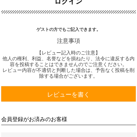
ログイン
ゲストの方でもご記入できます。
注意事項
【レビュー記入時のご注意】
他人の権利、利益、名誉などを損ねたり、法令に違反する内
容を投稿することはできませんのでご注意ください。
レビュー内容が不適切と判断した場合は、予告なく投稿を削
除する場合がございます。
レビューを書く
会員登録がお済みのお客様