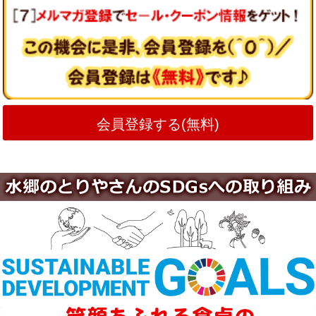
会員登録する(無料)