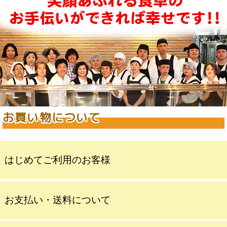
お買い物について
はじめてご利用のお客様
お支払い・送料について