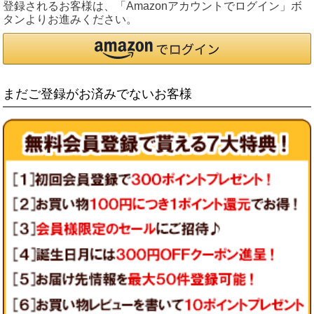
登録されるお客様は、「Amazonアカウントでログイン」ボ
タンよりお進みください。
まだご登録がお済みでないお客様