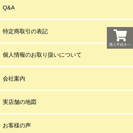
Q&A
特定商取引の表記
購入手続きへ
個人情報のお取り扱いについて
会社案内
実店舗の地図
お客様の声