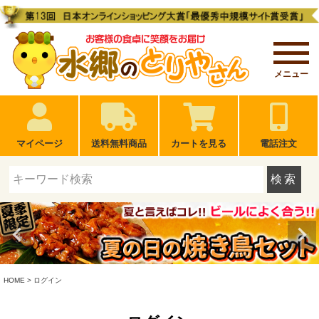
メニュー
マイページ
送料無料商品
カートを見る
電話注文
検索
HOME
ログイン