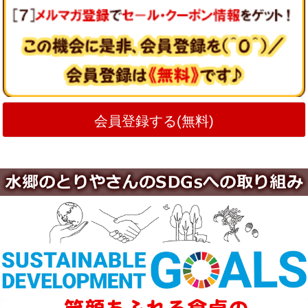
会員登録する(無料)