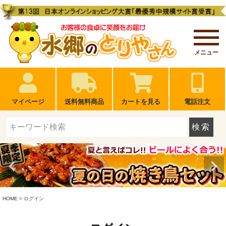
メニュー
マイページ
送料無料商品
カートを見る
電話注文
検索
HOME
ログイン