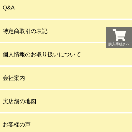
Q&A
特定商取引の表記
購入手続きへ
個人情報のお取り扱いについて
会社案内
実店舗の地図
お客様の声