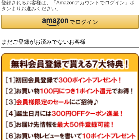
登録されるお客様は、「Amazonアカウントでログイン」ボ
タンよりお進みください。
まだご登録がお済みでないお客様