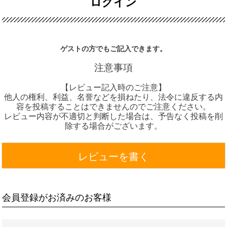
ログイン
ゲストの方でもご記入できます。
注意事項
【レビュー記入時のご注意】
他人の権利、利益、名誉などを損ねたり、法令に違反する内
容を投稿することはできませんのでご注意ください。
レビュー内容が不適切と判断した場合は、予告なく投稿を削
除する場合がございます。
レビューを書く
会員登録がお済みのお客様