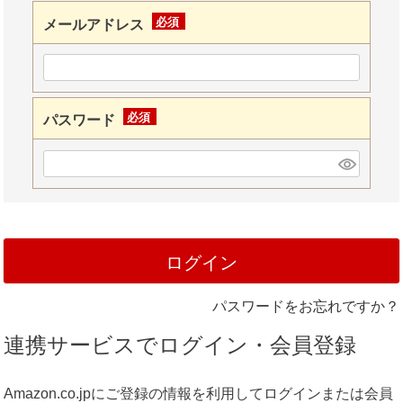
メールアドレス
(必
須)
パスワード
(必
須)
ログイン
パスワードをお忘れですか？
連携サービスでログイン・会員登録
Amazon.co.jpにご登録の情報を利用してログインまたは会員