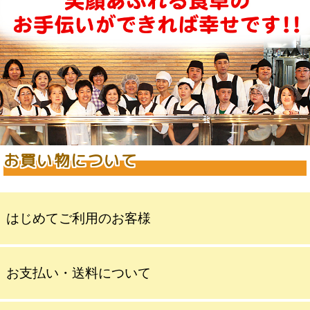
お買い物について
はじめてご利用のお客様
お支払い・送料について