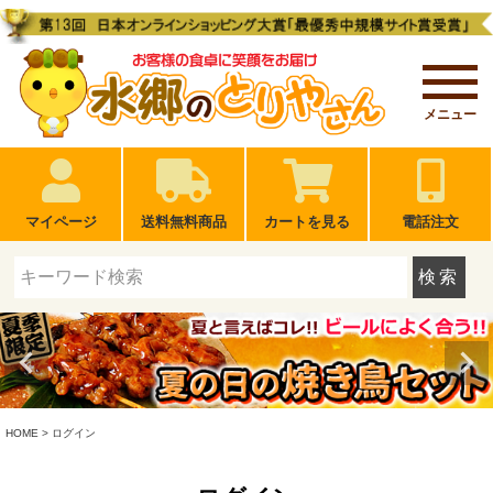
メニュー
マイページ
送料無料商品
カートを見る
電話注文
検索
HOME
ログイン