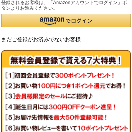
登録されるお客様は、「Amazonアカウントでログイン」ボ
タンよりお進みください。
まだご登録がお済みでないお客様