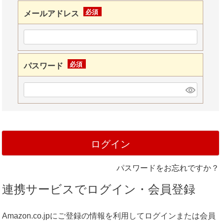
メールアドレス
(必
須)
パスワード
(必
須)
ログイン
パスワードをお忘れですか？
連携サービスでログイン・会員登録
Amazon.co.jpにご登録の情報を利用してログインまたは会員