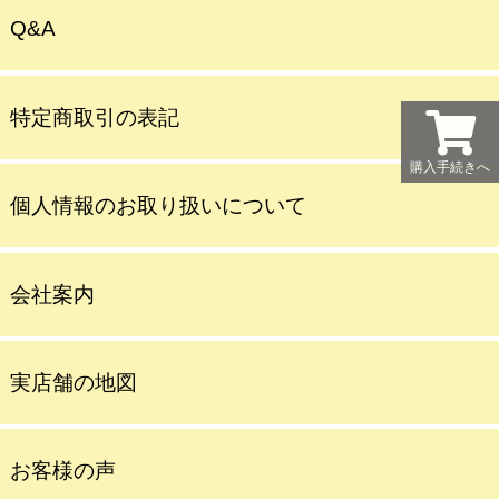
Q&A
特定商取引の表記
購入手続きへ
個人情報のお取り扱いについて
会社案内
実店舗の地図
お客様の声