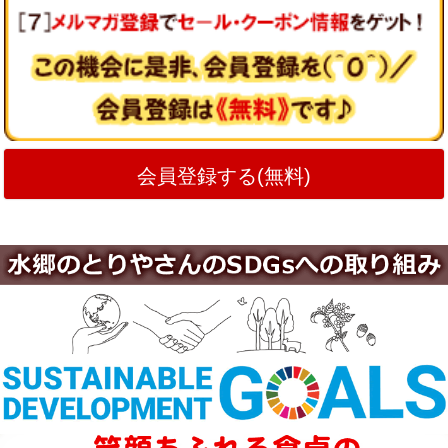
会員登録する(無料)