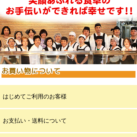
お買い物について
はじめてご利用のお客様
お支払い・送料について