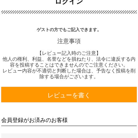
ログイン
ゲストの方でもご記入できます。
注意事項
【レビュー記入時のご注意】
他人の権利、利益、名誉などを損ねたり、法令に違反する内
容を投稿することはできませんのでご注意ください。
レビュー内容が不適切と判断した場合は、予告なく投稿を削
除する場合がございます。
レビューを書く
会員登録がお済みのお客様