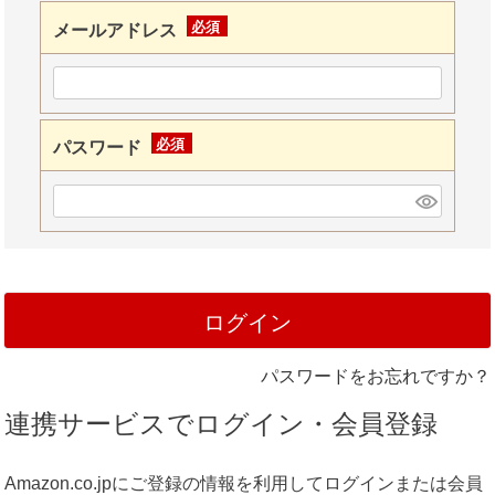
メールアドレス
(必
須)
パスワード
(必
須)
ログイン
パスワードをお忘れですか？
連携サービスでログイン・会員登録
Amazon.co.jpにご登録の情報を利用してログインまたは会員