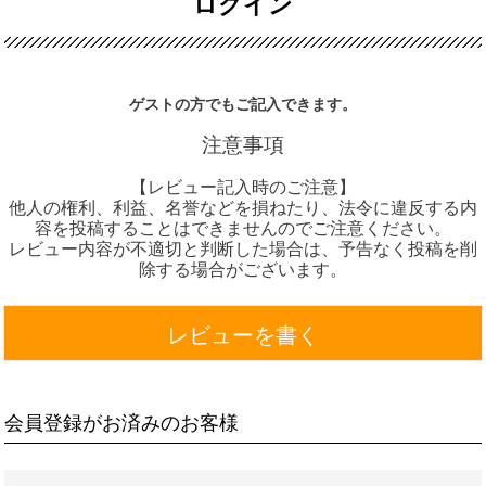
ログイン
ゲストの方でもご記入できます。
注意事項
【レビュー記入時のご注意】
他人の権利、利益、名誉などを損ねたり、法令に違反する内
容を投稿することはできませんのでご注意ください。
レビュー内容が不適切と判断した場合は、予告なく投稿を削
除する場合がございます。
レビューを書く
会員登録がお済みのお客様