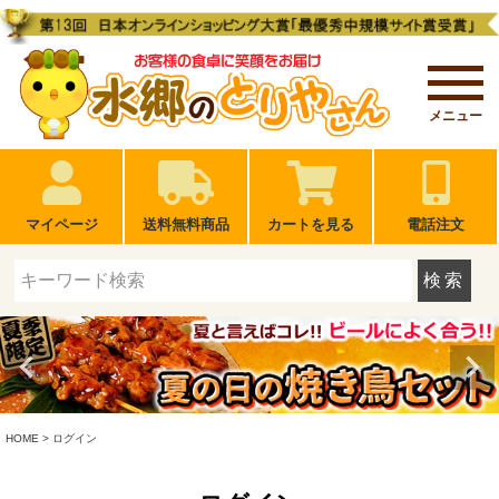
メニュー
マイページ
送料無料商品
カートを見る
電話注文
検索
HOME
ログイン