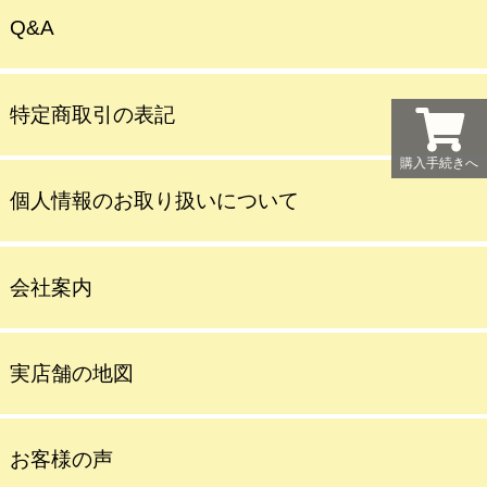
Q&A
特定商取引の表記
購入手続きへ
個人情報のお取り扱いについて
会社案内
実店舗の地図
お客様の声