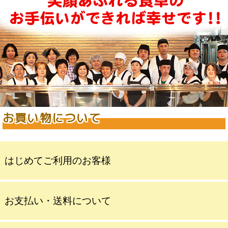
お買い物について
はじめてご利用のお客様
お支払い・送料について