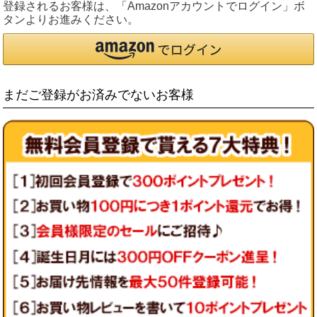
登録されるお客様は、「Amazonアカウントでログイン」ボ
タンよりお進みください。
まだご登録がお済みでないお客様