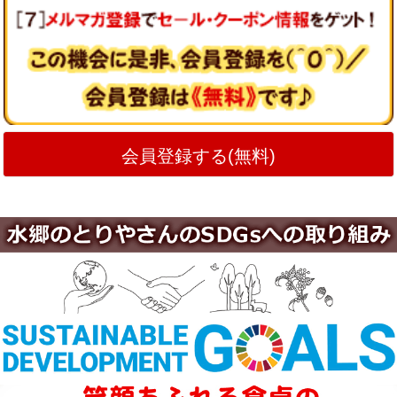
会員登録する(無料)