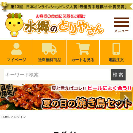
メニュー
マイページ
送料無料商品
カートを見る
電話注文
検索
HOME
ログイン