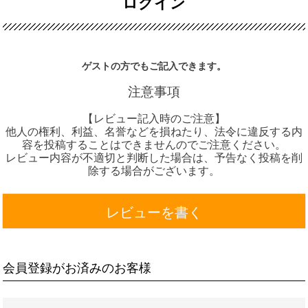
ログイン
ゲストの方でもご記入できます。
注意事項
【レビュー記入時のご注意】
他人の権利、利益、名誉などを損ねたり、法令に違反する内
容を投稿することはできませんのでご注意ください。
レビュー内容が不適切と判断した場合は、予告なく投稿を削
除する場合がございます。
レビューを書く
会員登録がお済みのお客様