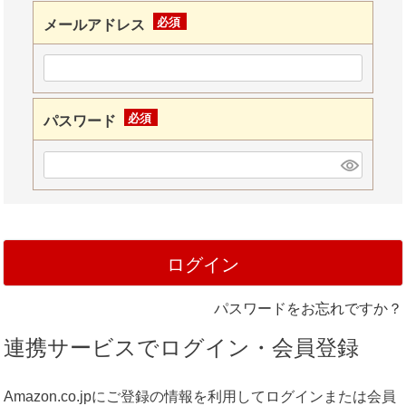
メールアドレス
(必
須)
パスワード
(必
須)
ログイン
パスワードをお忘れですか？
連携サービスでログイン・会員登録
Amazon.co.jpにご登録の情報を利用してログインまたは会員