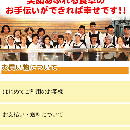
お買い物について
はじめてご利用のお客様
お支払い・送料について