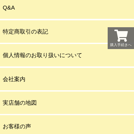
Q&A
特定商取引の表記
購入手続きへ
個人情報のお取り扱いについて
会社案内
実店舗の地図
お客様の声