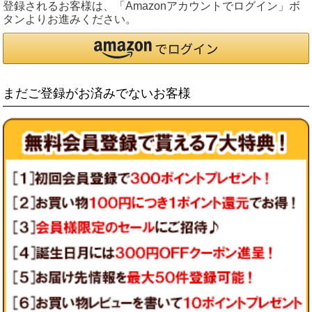
登録されるお客様は、「Amazonアカウントでログイン」ボ
タンよりお進みください。
まだご登録がお済みでないお客様