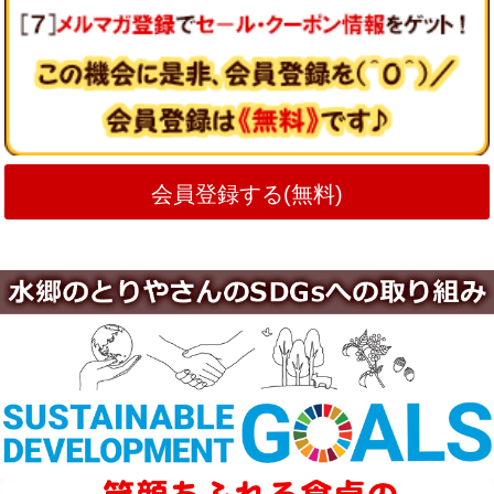
会員登録する(無料)