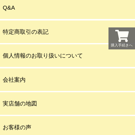
Q&A
特定商取引の表記
購入手続きへ
個人情報のお取り扱いについて
会社案内
実店舗の地図
お客様の声