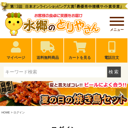
メニュー
マイページ
送料無料商品
カートを見る
電話注文
検索
HOME
ログイン