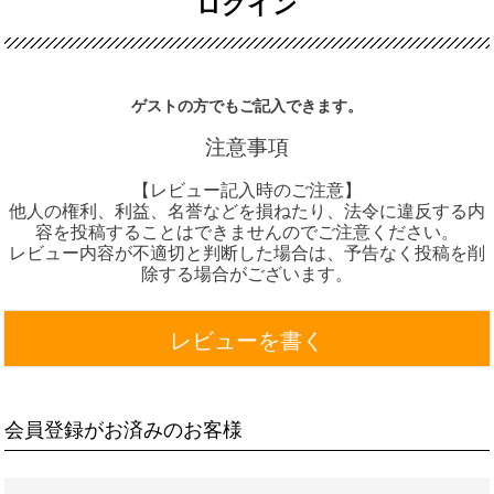
ログイン
ゲストの方でもご記入できます。
注意事項
【レビュー記入時のご注意】
他人の権利、利益、名誉などを損ねたり、法令に違反する内
容を投稿することはできませんのでご注意ください。
レビュー内容が不適切と判断した場合は、予告なく投稿を削
除する場合がございます。
レビューを書く
会員登録がお済みのお客様