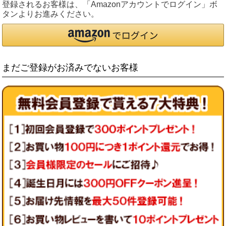
登録されるお客様は、「Amazonアカウントでログイン」ボ
タンよりお進みください。
まだご登録がお済みでないお客様