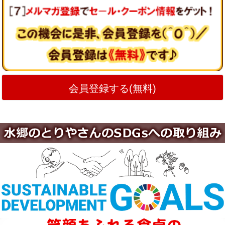
会員登録する(無料)