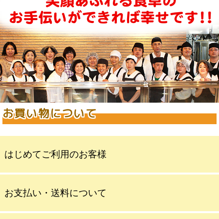
お買い物について
はじめてご利用のお客様
お支払い・送料について