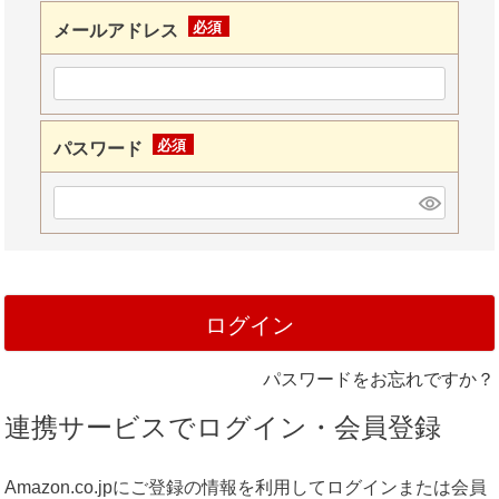
メールアドレス
(必
須)
パスワード
(必
須)
ログイン
パスワードをお忘れですか？
連携サービスでログイン・会員登録
Amazon.co.jpにご登録の情報を利用してログインまたは会員