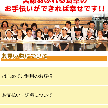
お買い物について
はじめてご利用のお客様
お支払い・送料について