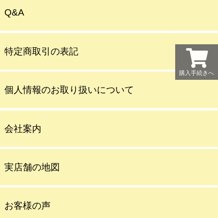
Q&A
特定商取引の表記
購入手続きへ
個人情報のお取り扱いについて
会社案内
実店舗の地図
お客様の声