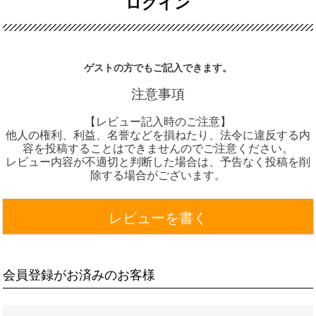
ログイン
ゲストの方でもご記入できます。
注意事項
【レビュー記入時のご注意】
他人の権利、利益、名誉などを損ねたり、法令に違反する内
容を投稿することはできませんのでご注意ください。
レビュー内容が不適切と判断した場合は、予告なく投稿を削
除する場合がございます。
レビューを書く
会員登録がお済みのお客様