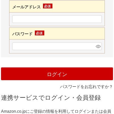
メールアドレス
(必
須)
パスワード
(必
須)
ログイン
パスワードをお忘れですか？
連携サービスでログイン・会員登録
Amazon.co.jpにご登録の情報を利用してログインまたは会員