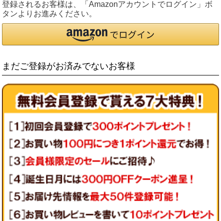
登録されるお客様は、「Amazonアカウントでログイン」ボ
タンよりお進みください。
まだご登録がお済みでないお客様