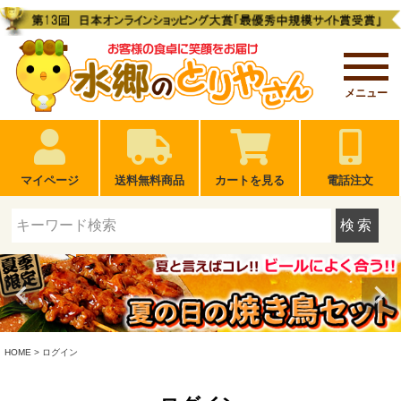
メニュー
マイページ
送料無料商品
カートを見る
電話注文
検索
HOME
ログイン