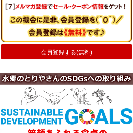
会員登録する(無料)