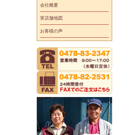
会社概要
実店舗地図
お客様の声