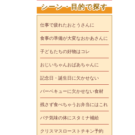
シーン・目的で探す
仕事で疲れたおとうさんに
食事の準備が大変なおかあさんに
子どもたちの好物はコレ
おじいちゃんおばあちゃんに
記念日・誕生日に欠かせない
バーベキューに欠かせない食材
残さず食べちゃうお弁当にはこれ
バテ気味の体にスタミナ補給
クリスマスローストチキン予約