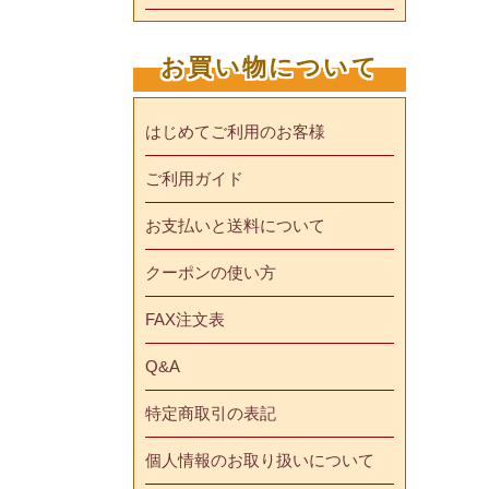
お買い物について
はじめてご利用のお客様
ご利用ガイド
お支払いと送料について
クーポンの使い方
FAX注文表
Q&A
特定商取引の表記
個人情報のお取り扱いについて