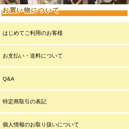
お買い物について
はじめてご利用のお客様
お支払い・送料について
Q&A
特定商取引の表記
個人情報のお取り扱いについて