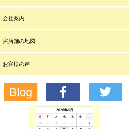
会社案内
実店舗の地図
お客様の声
Blog