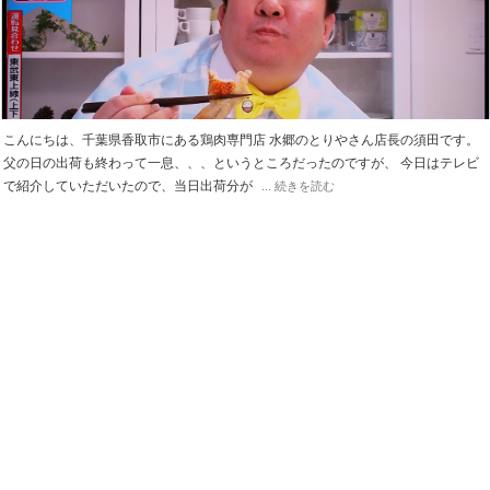
こんにちは、千葉県香取市にある鶏肉専門店 水郷のとりやさん店長の須田です。
父の日の出荷も終わって一息、、、というところだったのですが、 今日はテレビ
で紹介していただいたので、当日出荷分が
... 続きを読む