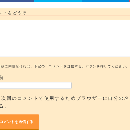
ントをどうぞ
内容に問題なければ、下記の「コメントを送信する」ボタンを押してください。
前
次回のコメントで使用するためブラウザーに自分の名
る。