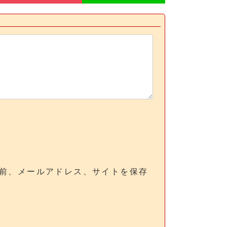
前、メールアドレス、サイトを保存