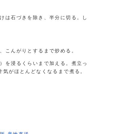
けは石づきを除き、半分に切る。し
、こんがりとするまで炒める。
）を浸るくらいまで加える。煮立っ
汁気がほとんどなくなるまで煮る。