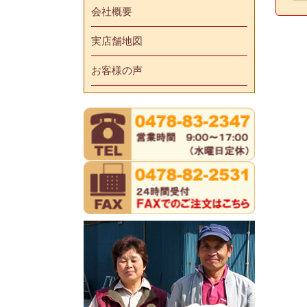
会社概要
実店舗地図
お客様の声